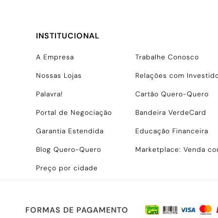
INSTITUCIONAL
A Empresa
Trabalhe Conosco
Nossas Lojas
Relações com Investid
Palavra!
Cartão Quero-Quero
Portal de Negociação
Bandeira VerdeCard
Garantia Estendida
Educação Financeira
Blog Quero-Quero
Marketplace: Venda c
Preço por cidade
FORMAS DE PAGAMENTO