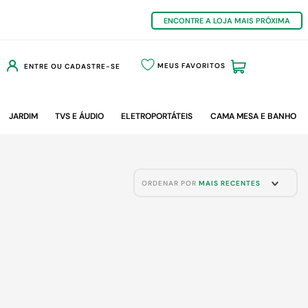
ENCONTRE A LOJA MAIS PRÓXIMA
MEUS FAVORITOS
ENTRE OU CADASTRE-SE
JARDIM
TVS E ÁUDIO
ELETROPORTÁTEIS
CAMA MESA E BANHO
ORDENAR POR
MAIS RECENTES