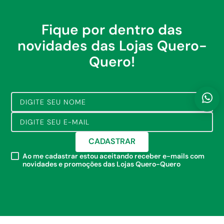
Fique por dentro das
novidades das Lojas Quero-
Quero!
CADASTRAR
Ao me cadastrar estou aceitando receber e-mails com
novidades e promoções das Lojas Quero-Quero