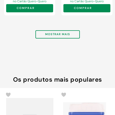
no Cartão Quero-Quero
no Cartão Quero-Quero
COMPRAR
COMPRAR
MOSTRAR MAIS
Os produtos mais populares