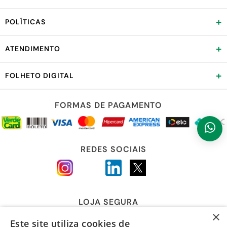
+
POLÍTICAS
+
ATENDIMENTO
+
FOLHETO DIGITAL
FORMAS DE PAGAMENTO
REDES SOCIAIS
LOJA SEGURA
×
Este site utiliza cookies de