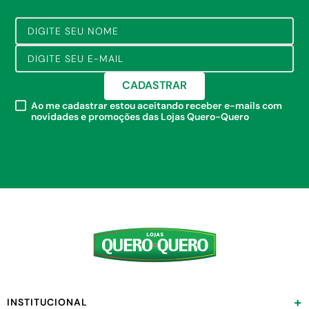
CADASTRAR
Ao me cadastrar estou aceitando receber e-mails com
novidades e promoções das Lojas Quero-Quero
+
INSTITUCIONAL