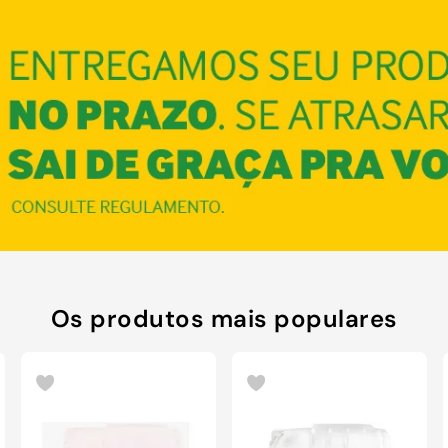
COMPRAR
Os produtos mais populares