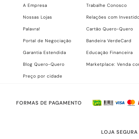
A Empresa
Trabalhe Conosco
Nossas Lojas
Relações com Investid
Palavra!
Cartão Quero-Quero
Portal de Negociação
Bandeira VerdeCard
Garantia Estendida
Educação Financeira
Blog Quero-Quero
Marketplace: Venda c
Preço por cidade
FORMAS DE PAGAMENTO
LOJA SEGURA