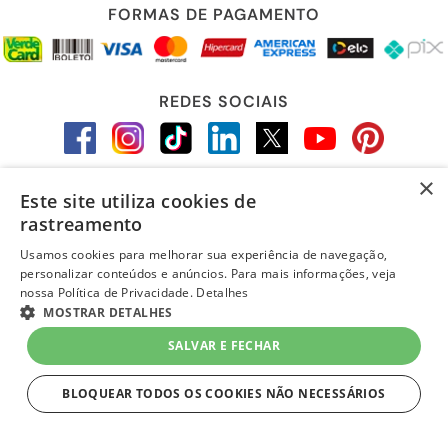
FORMAS DE PAGAMENTO
REDES SOCIAIS
×
Este site utiliza cookies de
LOJA SEGURA
rastreamento
Usamos cookies para melhorar sua experiência de navegação,
personalizar conteúdos e anúncios. Para mais informações, veja
nossa Política de Privacidade.
Detalhes
MOSTRAR DETALHES
SALVAR E FECHAR
BLOQUEAR TODOS OS COOKIES NÃO NECESSÁRIOS
ESTRITAMENTE NECESSÁRIOS