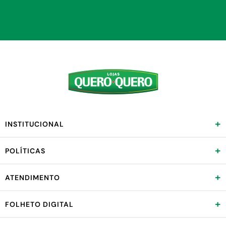
+
INSTITUCIONAL
+
POLÍTICAS
+
ATENDIMENTO
+
FOLHETO DIGITAL