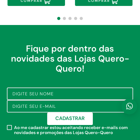
COMPRAR
COMPRAR
Fique por dentro das
novidades das Lojas Quero-
Quero!
CADASTRAR
Ao me cadastrar estou aceitando receber e-mails com
novidades e promoções das Lojas Quero-Quero