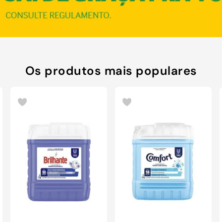
Os produtos mais populares