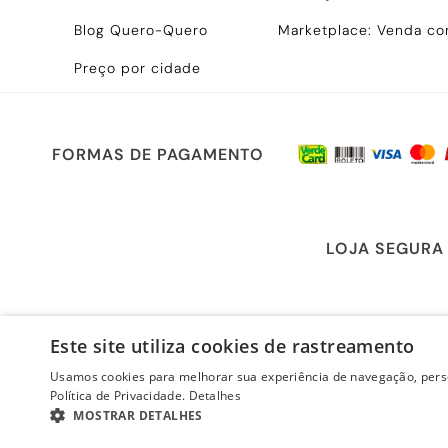
Blog Quero-Quero
Marketplace: Venda c
Preço por cidade
FORMAS DE PAGAMENTO
LOJA SEGURA
Este site utiliza cookies de rastreamento
Usamos cookies para melhorar sua experiência de navegação, perso
Política de Privacidade.
Detalhes
MOSTRAR DETALHES