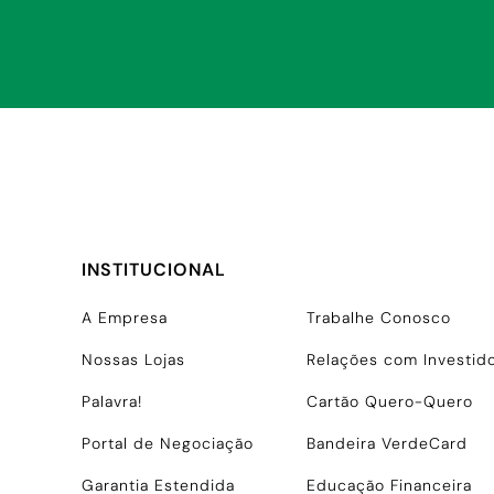
INSTITUCIONAL
A Empresa
Trabalhe Conosco
Nossas Lojas
Relações com Investid
Palavra!
Cartão Quero-Quero
Portal de Negociação
Bandeira VerdeCard
Garantia Estendida
Educação Financeira