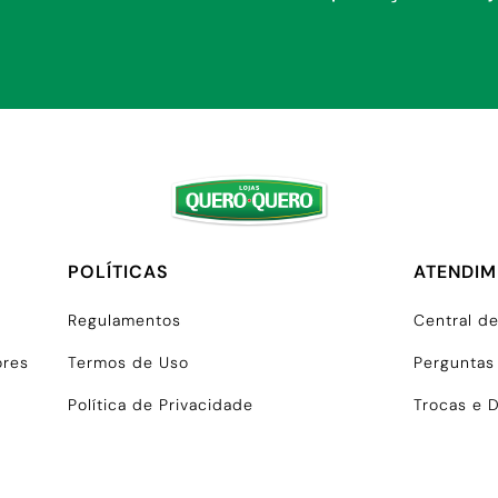
POLÍTICAS
ATENDI
Regulamentos
Central d
ores
Termos de Uso
Perguntas
Política de Privacidade
Trocas e 