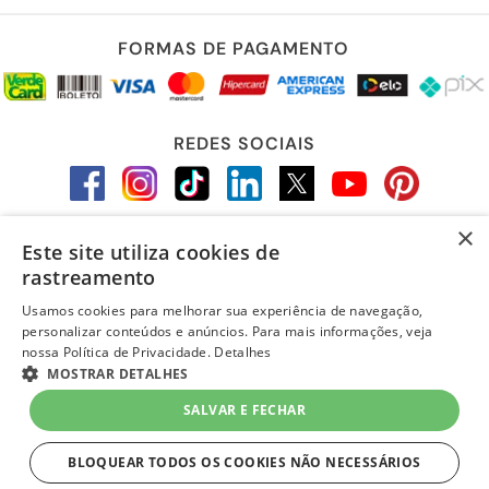
FORMAS DE PAGAMENTO
REDES SOCIAIS
×
Este site utiliza cookies de
LOJA SEGURA
rastreamento
Usamos cookies para melhorar sua experiência de navegação,
personalizar conteúdos e anúncios. Para mais informações, veja
nossa Política de Privacidade.
Detalhes
MOSTRAR DETALHES
SALVAR E FECHAR
BLOQUEAR TODOS OS COOKIES NÃO NECESSÁRIOS