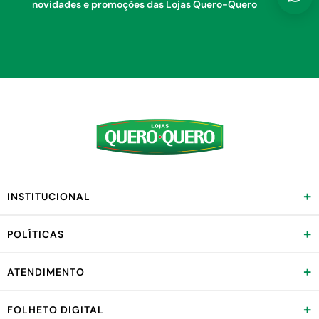
novidades e promoções das Lojas Quero-Quero
+
INSTITUCIONAL
+
POLÍTICAS
+
ATENDIMENTO
+
FOLHETO DIGITAL