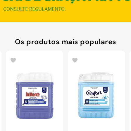
Os produtos mais populares