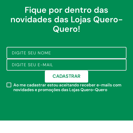
Fique por dentro das
novidades das Lojas Quero-
Quero!
CADASTRAR
Ao me cadastrar estou aceitando receber e-mails com
novidades e promoções das Lojas Quero-Quero