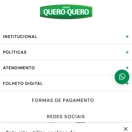
+
INSTITUCIONAL
+
POLÍTICAS
+
ATENDIMENTO
+
FOLHETO DIGITAL
FORMAS DE PAGAMENTO
REDES SOCIAIS
×