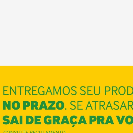
COMPRAR