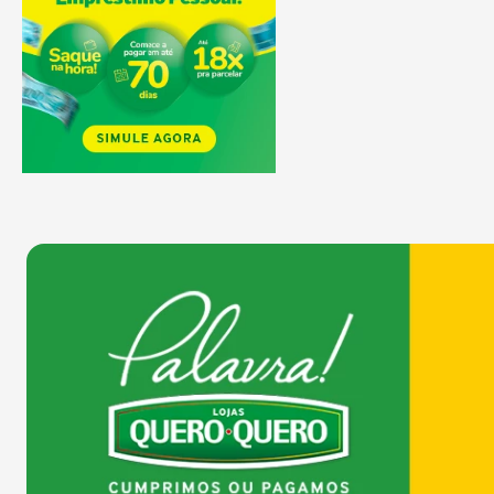
COMPRAR