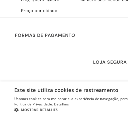
Preço por cidade
FORMAS DE PAGAMENTO
LOJA SEGURA
Este site utiliza cookies de rastreamento
Usamos cookies para melhorar sua experiência de navegação, perso
Política de Privacidade.
Detalhes
MOSTRAR DETALHES
ESTRITAMENTE NECESSÁRIOS