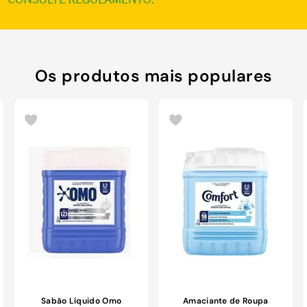
Os produtos mais populares
Sabão Líquido Omo
Amaciante de Roupa