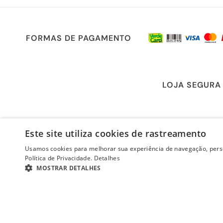
FORMAS DE PAGAMENTO
LOJA SEGURA
Este site utiliza cookies de rastreamento
Usamos cookies para melhorar sua experiência de navegação, perso
Política de Privacidade.
Detalhes
MOSTRAR DETALHES
ESTRITAMENTE NECESSÁRIOS