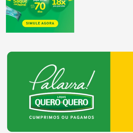
COMPRAR