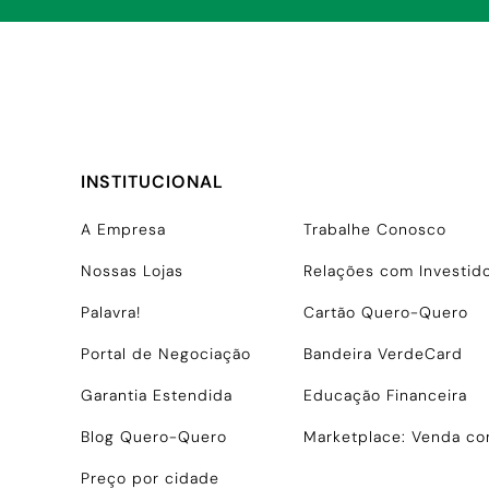
INSTITUCIONAL
A Empresa
Trabalhe Conosco
Nossas Lojas
Relações com Investid
Palavra!
Cartão Quero-Quero
Portal de Negociação
Bandeira VerdeCard
Garantia Estendida
Educação Financeira
Blog Quero-Quero
Marketplace: Venda c
Preço por cidade