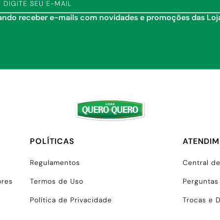
tando receber e-mails com novidades e promoções das Lo
POLÍTICAS
ATENDI
Regulamentos
Central d
ores
Termos de Uso
Perguntas
Política de Privacidade
Trocas e 