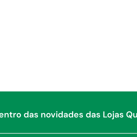
dentro das novidades das Lojas Q