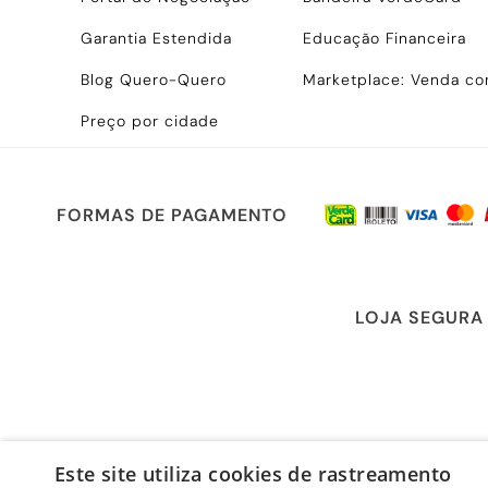
Garantia Estendida
Educação Financeira
Blog Quero-Quero
Marketplace: Venda c
Preço por cidade
FORMAS DE PAGAMENTO
LOJA SEGURA
Este site utiliza cookies de rastreamento