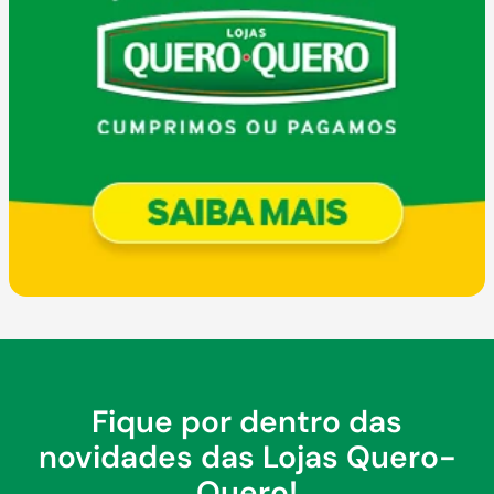
Fique por dentro das
novidades das Lojas Quero-
Quero!