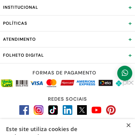
+
INSTITUCIONAL
+
POLÍTICAS
+
ATENDIMENTO
+
FOLHETO DIGITAL
FORMAS DE PAGAMENTO
REDES SOCIAIS
×
Este site utiliza cookies de
LOJA SEGURA