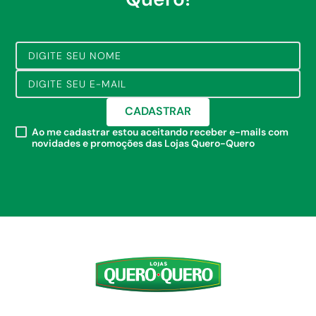
CADASTRAR
Ao me cadastrar estou aceitando receber e-mails com
novidades e promoções das Lojas Quero-Quero