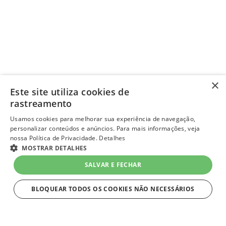
×
Este site utiliza cookies de
rastreamento
Usamos cookies para melhorar sua experiência de navegação,
personalizar conteúdos e anúncios. Para mais informações, veja
nossa Política de Privacidade.
Detalhes
MOSTRAR DETALHES
SALVAR E FECHAR
BLOQUEAR TODOS OS COOKIES NÃO NECESSÁRIOS
ESTRITAMENTE NECESSÁRIOS