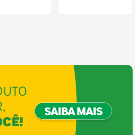
COMPRAR
COMPRAR