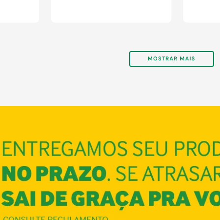
MOSTRAR MAIS
COMPRAR