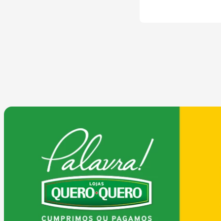
COMPRAR