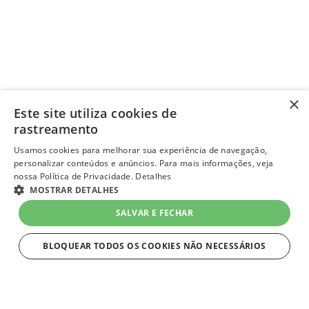
×
Este site utiliza cookies de
rastreamento
Usamos cookies para melhorar sua experiência de navegação,
personalizar conteúdos e anúncios. Para mais informações, veja
nossa Política de Privacidade.
Detalhes
MOSTRAR DETALHES
SALVAR E FECHAR
BLOQUEAR TODOS OS COOKIES NÃO NECESSÁRIOS
ESTRITAMENTE NECESSÁRIOS