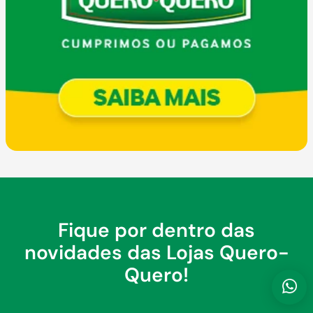
Fique por dentro das
novidades das Lojas Quero-
Quero!