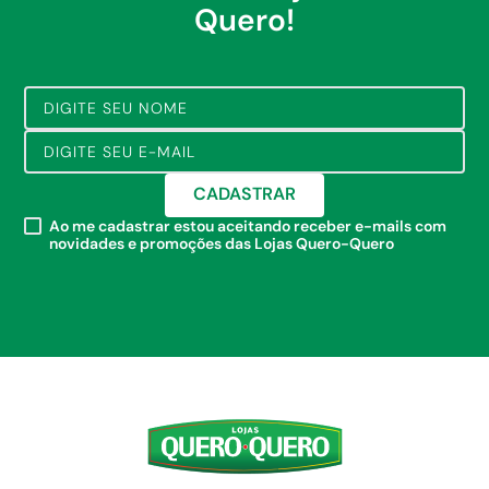
Quero!
CADASTRAR
Ao me cadastrar estou aceitando receber e-mails com
novidades e promoções das Lojas Quero-Quero