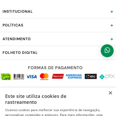
+
INSTITUCIONAL
+
POLÍTICAS
+
ATENDIMENTO
+
FOLHETO DIGITAL
FORMAS DE PAGAMENTO
REDES SOCIAIS
×
Este site utiliza cookies de
rastreamento
Usamos cookies para melhorar sua experiência de navegação,
personalizar conteúdos e anúncios. Para mais informações, veja