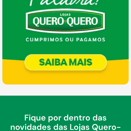
Fique por dentro das
novidades das Lojas Quero-