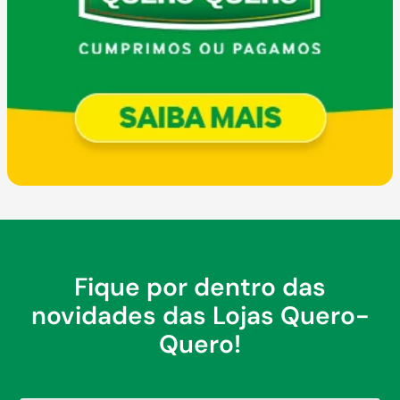
Fique por dentro das
novidades das Lojas Quero-
Quero!