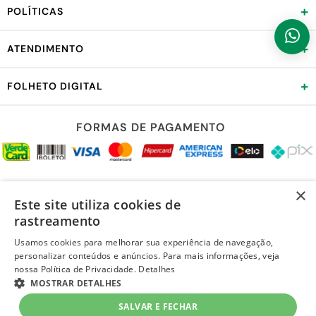
+
POLÍTICAS
+
ATENDIMENTO
+
FOLHETO DIGITAL
FORMAS DE PAGAMENTO
REDES SOCIAIS
×
Este site utiliza cookies de
rastreamento
Usamos cookies para melhorar sua experiência de navegação,
personalizar conteúdos e anúncios. Para mais informações, veja
LOJA SEGURA
nossa Política de Privacidade.
Detalhes
MOSTRAR DETALHES
SALVAR E FECHAR