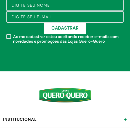
CADASTRAR
Ao me cadastrar estou aceitando receber e-mails com
novidades e promoções das Lojas Quero-Quero
+
INSTITUCIONAL