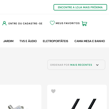
ENCONTRE A LOJA MAIS PRÓXIMA
MEUS FAVORITOS
ENTRE OU CADASTRE-SE
JARDIM
TVS E ÁUDIO
ELETROPORTÁTEIS
CAMA MESA E BANHO
ORDENAR POR
MAIS RECENTES