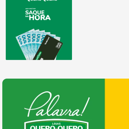
COMPRAR