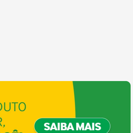
COMPRAR
COMPRAR