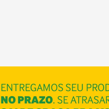
COMPRAR