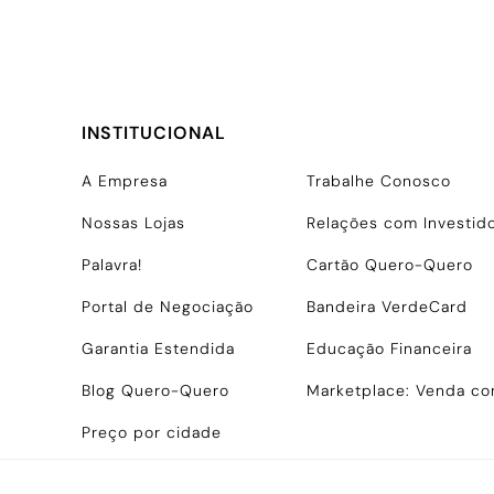
INSTITUCIONAL
A Empresa
Trabalhe Conosco
Nossas Lojas
Relações com Investid
Palavra!
Cartão Quero-Quero
Portal de Negociação
Bandeira VerdeCard
Garantia Estendida
Educação Financeira
Blog Quero-Quero
Marketplace: Venda c
Preço por cidade