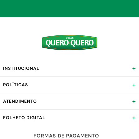
+
INSTITUCIONAL
+
POLÍTICAS
+
ATENDIMENTO
+
FOLHETO DIGITAL
FORMAS DE PAGAMENTO