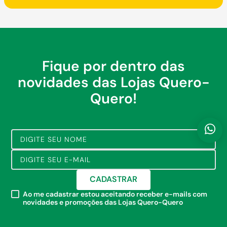
Fique por dentro das
novidades das Lojas Quero-
Quero!
CADASTRAR
Ao me cadastrar estou aceitando receber e-mails com
novidades e promoções das Lojas Quero-Quero