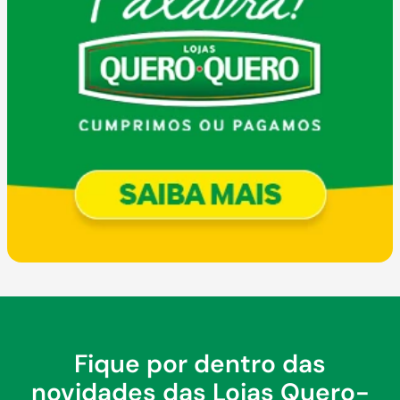
Fique por dentro das
novidades das Lojas Quero-