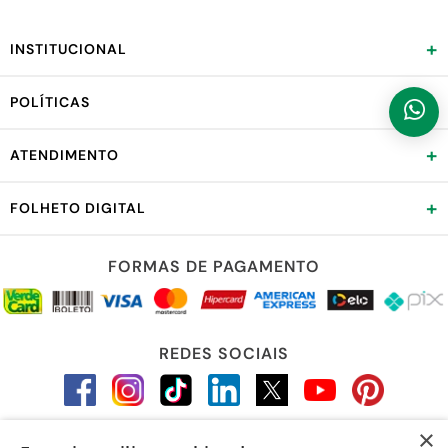
+
INSTITUCIONAL
+
POLÍTICAS
+
ATENDIMENTO
+
FOLHETO DIGITAL
FORMAS DE PAGAMENTO
REDES SOCIAIS
×