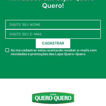
Quero!
CADASTRAR
Ao me cadastrar estou aceitando receber e-mails com
novidades e promoções das Lojas Quero-Quero