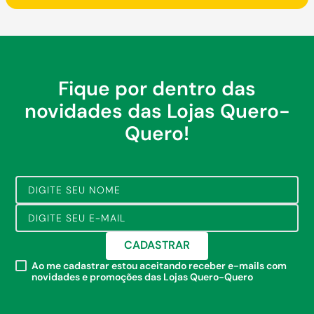
Fique por dentro das
novidades das Lojas Quero-
Quero!
CADASTRAR
Ao me cadastrar estou aceitando receber e-mails com
novidades e promoções das Lojas Quero-Quero