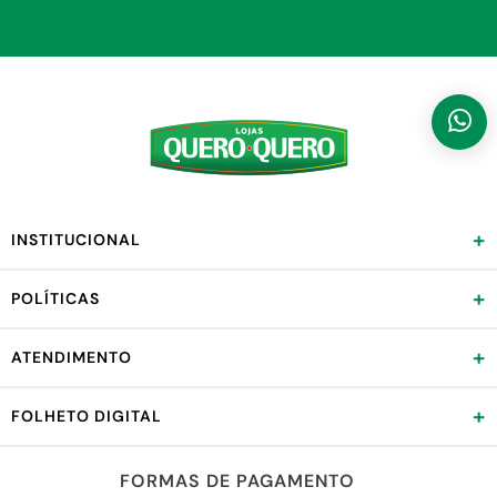
+
INSTITUCIONAL
+
POLÍTICAS
+
ATENDIMENTO
+
FOLHETO DIGITAL
FORMAS DE PAGAMENTO