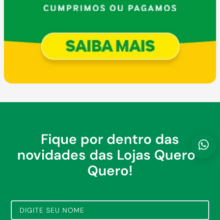
Fique por dentro das
novidades das Lojas Quero-
Quero!