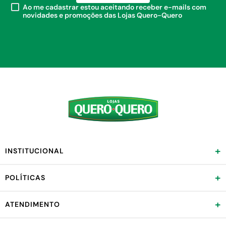
Ao me cadastrar estou aceitando receber e-mails com
novidades e promoções das Lojas Quero-Quero
+
INSTITUCIONAL
+
POLÍTICAS
+
ATENDIMENTO