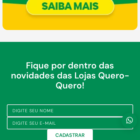
Fique por dentro das
novidades das Lojas Quero-
Quero!
CADASTRAR