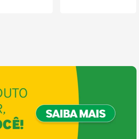
COMPRAR
COMPRAR