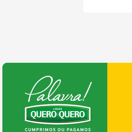
COMPRAR