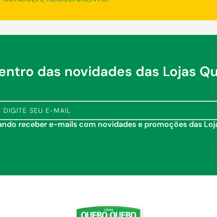
dentro das novidades das Lojas Q
tando receber e-mails com novidades e promoções das Lo