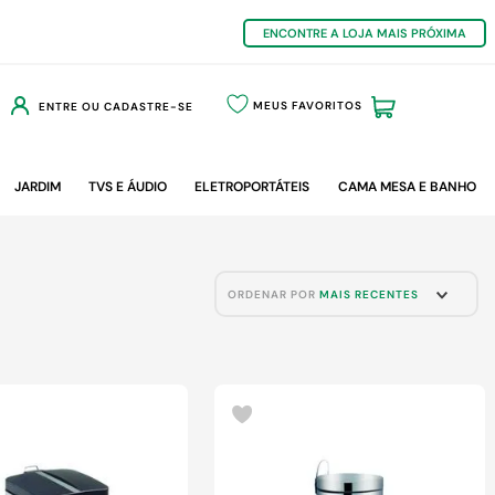
ENCONTRE A LOJA MAIS PRÓXIMA
MEUS FAVORITOS
ENTRE OU CADASTRE-SE
JARDIM
TVS E ÁUDIO
ELETROPORTÁTEIS
CAMA MESA E BANHO
ORDENAR POR
MAIS RECENTES