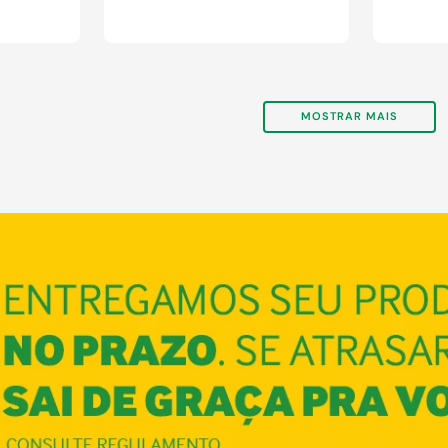
MOSTRAR MAIS
COMPRAR