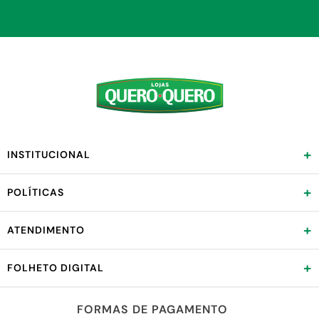
+
INSTITUCIONAL
+
POLÍTICAS
+
ATENDIMENTO
+
FOLHETO DIGITAL
FORMAS DE PAGAMENTO