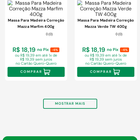
Massa Para Madeira Correção
Massa Para Madeira Correção
Mazza Marfim 400g
Mazza Verde TW 400g
0
(
0
)
0
(
0
)
R$ 18,19
R$ 18,19
no Pix
no Pix
-6%
-6%
ou R$ 19,39 em
até 1x de
ou R$ 19,39 em
até 1x de
R$ 19,39 sem juros
R$ 19,39 sem juros
no Cartão Quero-Quero
no Cartão Quero-Quero
COMPRAR
COMPRAR
MOSTRAR MAIS