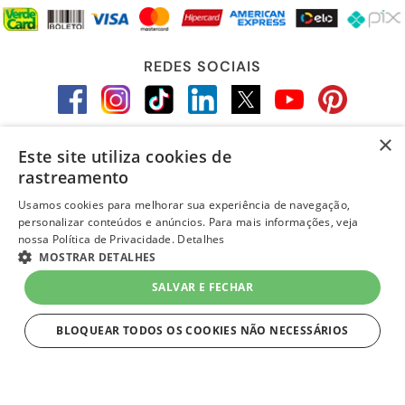
REDES SOCIAIS
×
Este site utiliza cookies de
LOJA SEGURA
rastreamento
Usamos cookies para melhorar sua experiência de navegação,
personalizar conteúdos e anúncios. Para mais informações, veja
nossa Política de Privacidade.
Detalhes
MOSTRAR DETALHES
SALVAR E FECHAR
BLOQUEAR TODOS OS COOKIES NÃO NECESSÁRIOS
ESTRITAMENTE NECESSÁRIOS