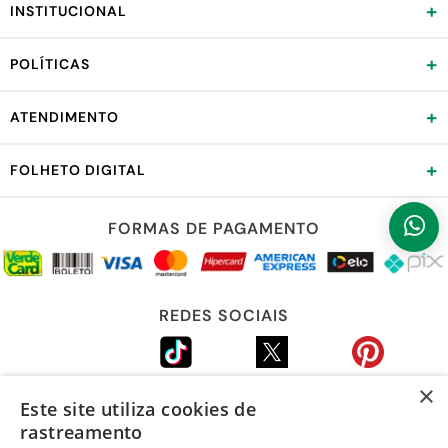
+
INSTITUCIONAL
+
POLÍTICAS
+
ATENDIMENTO
+
FOLHETO DIGITAL
FORMAS DE PAGAMENTO
REDES SOCIAIS
×
Este site utiliza cookies de
LOJA SEGURA
rastreamento