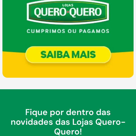
Fique por dentro das
novidades das Lojas Quero-
Quero!