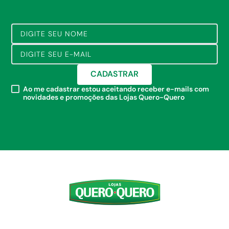
CADASTRAR
Ao me cadastrar estou aceitando receber e-mails com
novidades e promoções das Lojas Quero-Quero