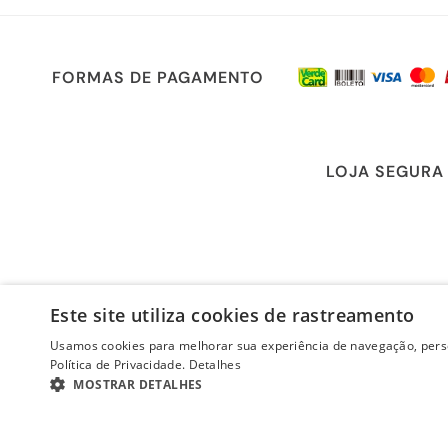
FORMAS DE PAGAMENTO
LOJA SEGURA
Este site utiliza cookies de rastreamento
Usamos cookies para melhorar sua experiência de navegação, perso
Política de Privacidade.
Detalhes
MOSTRAR DETALHES
ESTRITAMENTE NECESSÁRIOS