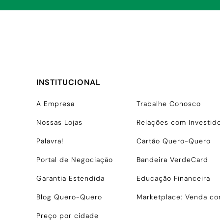
INSTITUCIONAL
A Empresa
Trabalhe Conosco
Nossas Lojas
Relações com Investid
Palavra!
Cartão Quero-Quero
Portal de Negociação
Bandeira VerdeCard
Garantia Estendida
Educação Financeira
Blog Quero-Quero
Marketplace: Venda c
Preço por cidade