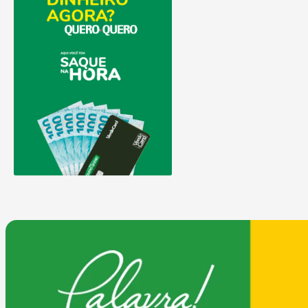
COMPRAR