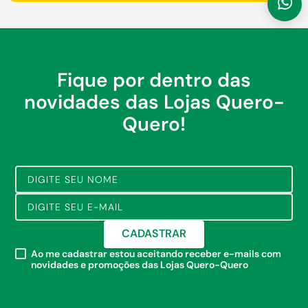
Fique por dentro das
novidades das Lojas Quero-
Quero!
CADASTRAR
Ao me cadastrar estou aceitando receber e-mails com
novidades e promoções das Lojas Quero-Quero