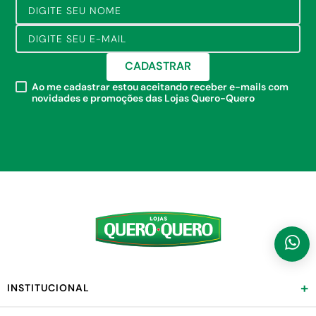
CADASTRAR
Ao me cadastrar estou aceitando receber e-mails com
novidades e promoções das Lojas Quero-Quero
+
INSTITUCIONAL