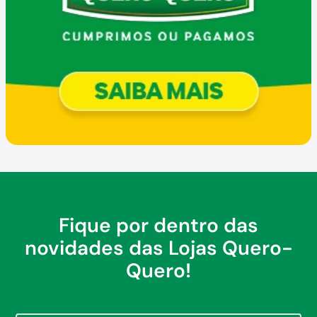
Fique por dentro das
novidades das Lojas Quero-
Quero!