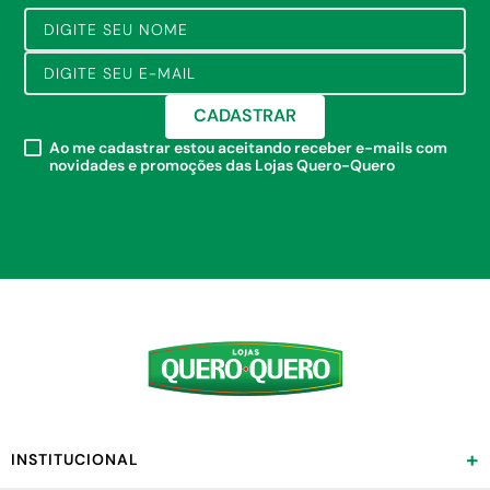
CADASTRAR
Ao me cadastrar estou aceitando receber e-mails com
novidades e promoções das Lojas Quero-Quero
+
INSTITUCIONAL