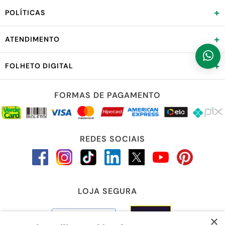
+
POLÍTICAS
+
ATENDIMENTO
+
FOLHETO DIGITAL
FORMAS DE PAGAMENTO
REDES SOCIAIS
LOJA SEGURA
×