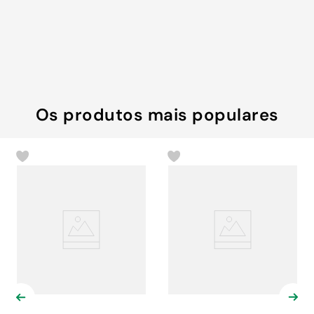
Os produtos mais populares