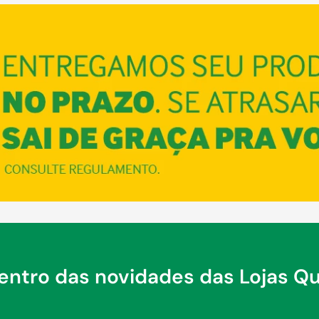
COMPRAR
dentro das novidades das Lojas Q