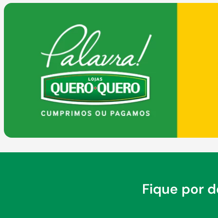
COMPRAR
Fique por 