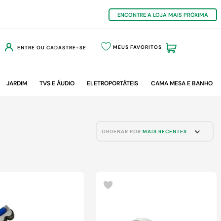
ENCONTRE A LOJA MAIS PRÓXIMA
MEUS FAVORITOS
ENTRE OU CADASTRE-SE
JARDIM
TVS E ÁUDIO
ELETROPORTÁTEIS
CAMA MESA E BANHO
ORDENAR POR
MAIS RECENTES