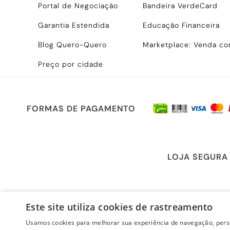
Portal de Negociação
Bandeira VerdeCard
Garantia Estendida
Educação Financeira
Blog Quero-Quero
Marketplace: Venda c
Preço por cidade
FORMAS DE PAGAMENTO
LOJA SEGURA
Este site utiliza cookies de rastreamento
Usamos cookies para melhorar sua experiência de navegação, perso