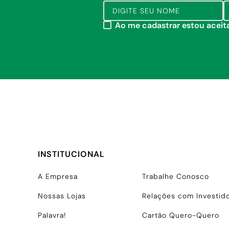
Ao me cadastrar estou acei
INSTITUCIONAL
A Empresa
Trabalhe Conosco
Nossas Lojas
Relações com Investid
Palavra!
Cartão Quero-Quero