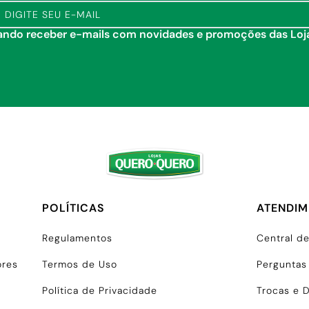
tando receber e-mails com novidades e promoções das Lo
POLÍTICAS
ATENDI
Regulamentos
Central d
ores
Termos de Uso
Perguntas
Política de Privacidade
Trocas e 