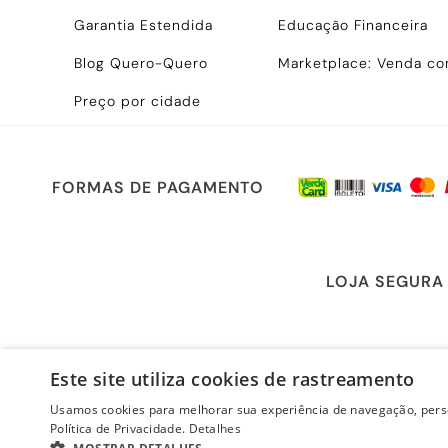
Garantia Estendida
Educação Financeira
Blog Quero-Quero
Marketplace: Venda c
Preço por cidade
FORMAS DE PAGAMENTO
LOJA SEGURA
Este site utiliza cookies de rastreamento
Usamos cookies para melhorar sua experiência de navegação, perso
Política de Privacidade.
Detalhes