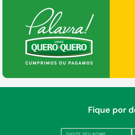
Fique por 