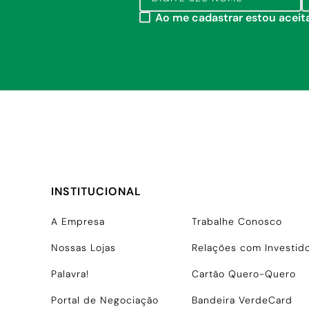
Ao me cadastrar estou acei
INSTITUCIONAL
A Empresa
Trabalhe Conosco
Nossas Lojas
Relações com Investid
Palavra!
Cartão Quero-Quero
Portal de Negociação
Bandeira VerdeCard