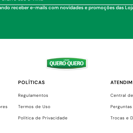
tando receber e-mails com novidades e promoções das Lo
POLÍTICAS
ATENDI
Regulamentos
Central d
ores
Termos de Uso
Perguntas
Política de Privacidade
Trocas e 