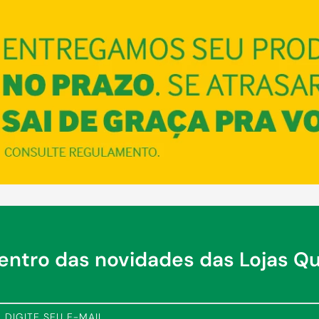
dentro das novidades das Lojas Q