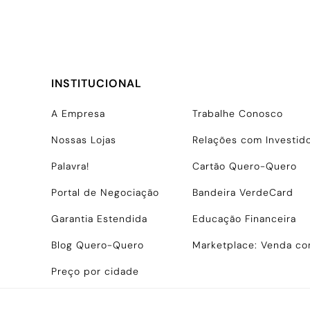
INSTITUCIONAL
A Empresa
Trabalhe Conosco
Nossas Lojas
Relações com Investid
Palavra!
Cartão Quero-Quero
Portal de Negociação
Bandeira VerdeCard
Garantia Estendida
Educação Financeira
Blog Quero-Quero
Marketplace: Venda c
Preço por cidade