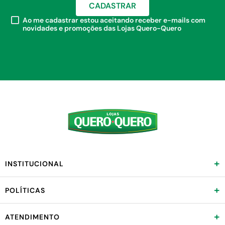
CADASTRAR
Ao me cadastrar estou aceitando receber e-mails com
novidades e promoções das Lojas Quero-Quero
+
INSTITUCIONAL
+
POLÍTICAS
+
ATENDIMENTO