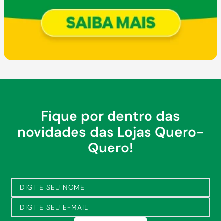
Fique por dentro das
novidades das Lojas Quero-
Quero!