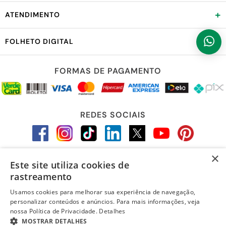
+
ATENDIMENTO
+
FOLHETO DIGITAL
FORMAS DE PAGAMENTO
REDES SOCIAIS
×
Este site utiliza cookies de
LOJA SEGURA
rastreamento
Usamos cookies para melhorar sua experiência de navegação,
personalizar conteúdos e anúncios. Para mais informações, veja
nossa Política de Privacidade.
Detalhes
MOSTRAR DETALHES