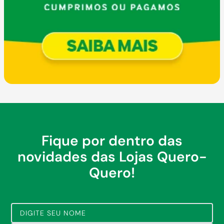
Fique por dentro das
novidades das Lojas Quero-
Quero!