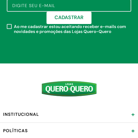
CADASTRAR
Ao me cadastrar estou aceitando receber e-mails com
novidades e promoções das Lojas Quero-Quero
+
INSTITUCIONAL
+
POLÍTICAS