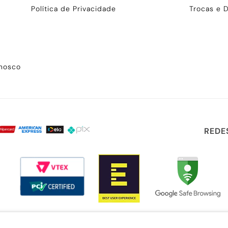
Política de Privacidade
Trocas e 
onosco
REDE