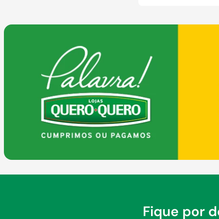
Fique por 