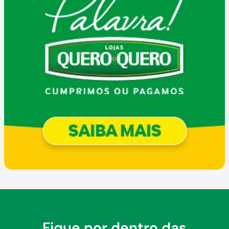
Fique por dentro das