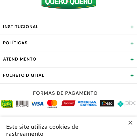
+
INSTITUCIONAL
+
POLÍTICAS
+
ATENDIMENTO
+
FOLHETO DIGITAL
FORMAS DE PAGAMENTO
REDES SOCIAIS
×
Este site utiliza cookies de
rastreamento