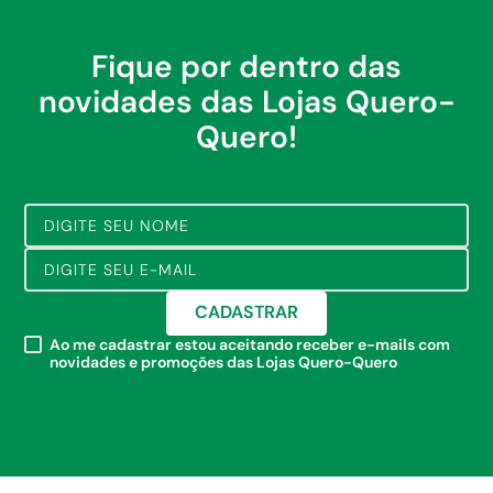
Fique por dentro das
novidades das Lojas Quero-
Quero!
CADASTRAR
Ao me cadastrar estou aceitando receber e-mails com
novidades e promoções das Lojas Quero-Quero