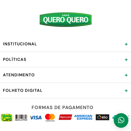
+
INSTITUCIONAL
+
POLÍTICAS
+
ATENDIMENTO
+
FOLHETO DIGITAL
FORMAS DE PAGAMENTO