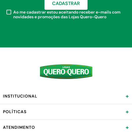
CADASTRAR
Ao me cadastrar estou aceitando receber e-mails com
novidades e promoções das Lojas Quero-Quero
+
INSTITUCIONAL
+
POLÍTICAS
+
ATENDIMENTO