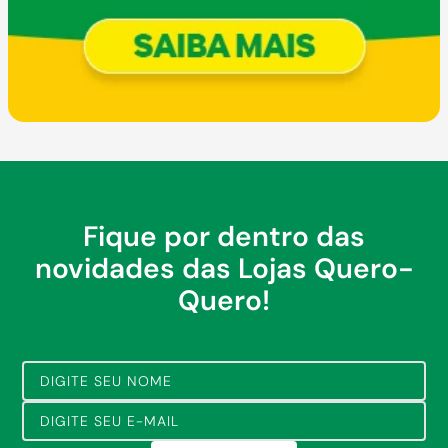
Fique por dentro das
novidades das Lojas Quero-
Quero!