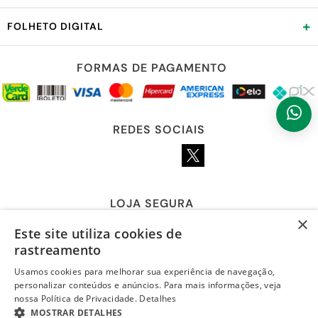
+
FOLHETO DIGITAL
FORMAS DE PAGAMENTO
REDES SOCIAIS
LOJA SEGURA
×
Este site utiliza cookies de
rastreamento
Usamos cookies para melhorar sua experiência de navegação,
personalizar conteúdos e anúncios. Para mais informações, veja
nossa Política de Privacidade.
Detalhes
MOSTRAR DETALHES