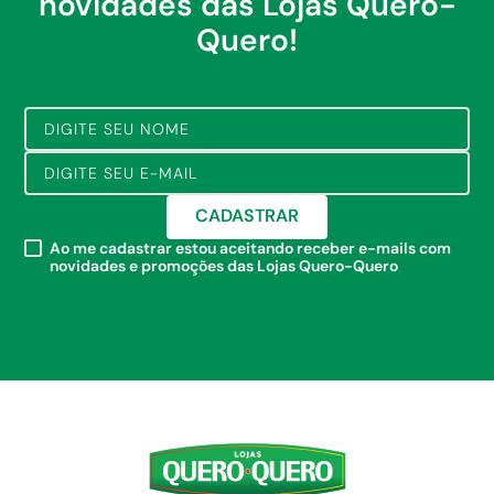
novidades das Lojas Quero-
Quero!
CADASTRAR
Ao me cadastrar estou aceitando receber e-mails com
novidades e promoções das Lojas Quero-Quero