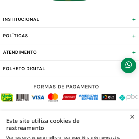
+
INSTITUCIONAL
+
POLÍTICAS
+
ATENDIMENTO
+
FOLHETO DIGITAL
FORMAS DE PAGAMENTO
REDES SOCIAIS
×
Este site utiliza cookies de
rastreamento
Usamos cookies para melhorar sua experiência de navegação,