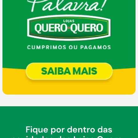
Fique por dentro das