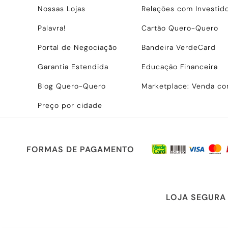
Nossas Lojas
Relações com Investid
Palavra!
Cartão Quero-Quero
Portal de Negociação
Bandeira VerdeCard
Garantia Estendida
Educação Financeira
Blog Quero-Quero
Marketplace: Venda c
Preço por cidade
FORMAS DE PAGAMENTO
LOJA SEGURA