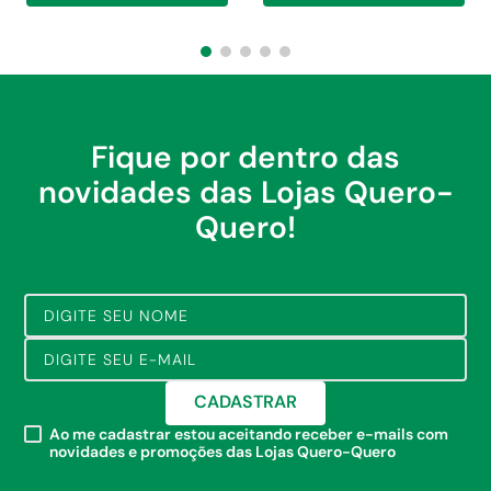
Fique por dentro das
novidades das Lojas Quero-
Quero!
CADASTRAR
Ao me cadastrar estou aceitando receber e-mails com
novidades e promoções das Lojas Quero-Quero