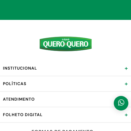
+
INSTITUCIONAL
+
POLÍTICAS
+
ATENDIMENTO
+
FOLHETO DIGITAL