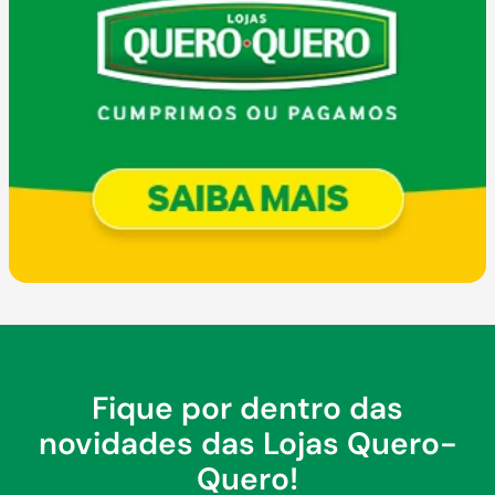
Fique por dentro das
novidades das Lojas Quero-
Quero!