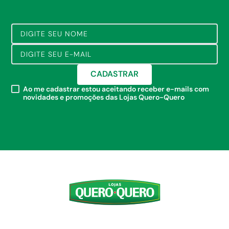
CADASTRAR
Ao me cadastrar estou aceitando receber e-mails com
novidades e promoções das Lojas Quero-Quero