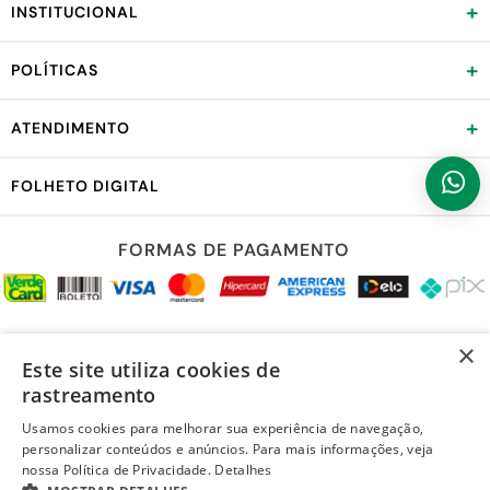
+
INSTITUCIONAL
+
POLÍTICAS
+
ATENDIMENTO
+
FOLHETO DIGITAL
FORMAS DE PAGAMENTO
REDES SOCIAIS
×
Este site utiliza cookies de
rastreamento
Usamos cookies para melhorar sua experiência de navegação,
personalizar conteúdos e anúncios. Para mais informações, veja
LOJA SEGURA
nossa Política de Privacidade.
Detalhes