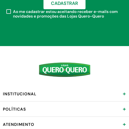
CADASTRAR
Ao me cadastrar estou aceitando receber e-mails com
novidades e promoções das Lojas Quero-Quero
+
INSTITUCIONAL
+
POLÍTICAS
+
ATENDIMENTO