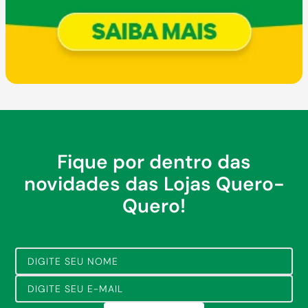
Fique por dentro das
novidades das Lojas Quero-
Quero!