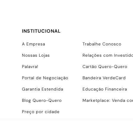
INSTITUCIONAL
A Empresa
Trabalhe Conosco
Nossas Lojas
Relações com Investid
Palavra!
Cartão Quero-Quero
Portal de Negociação
Bandeira VerdeCard
Garantia Estendida
Educação Financeira
Blog Quero-Quero
Marketplace: Venda c
Preço por cidade