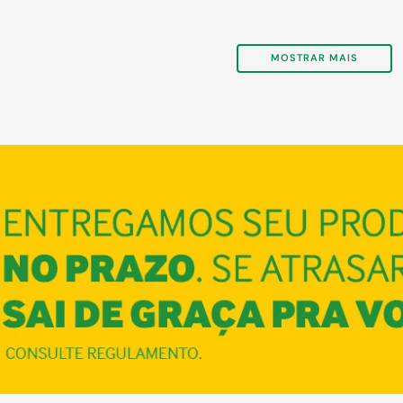
MOSTRAR MAIS
COMPRAR