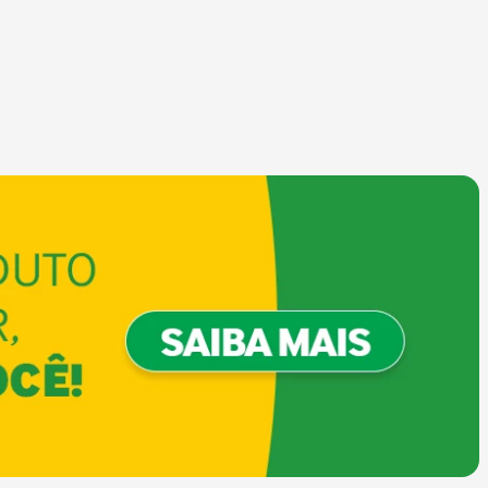
COMPRAR
COMPRAR