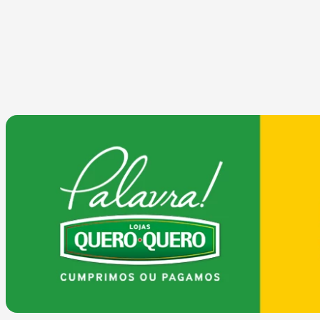
COMPRAR