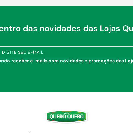
dentro das novidades das Lojas Q
tando receber e-mails com novidades e promoções das Lo