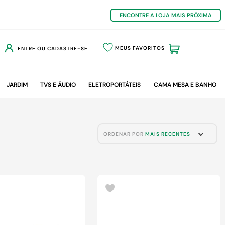
ENCONTRE A LOJA MAIS PRÓXIMA
MEUS FAVORITOS
ENTRE OU CADASTRE-SE
JARDIM
TVS E ÁUDIO
ELETROPORTÁTEIS
CAMA MESA E BANHO
ORDENAR POR
MAIS RECENTES