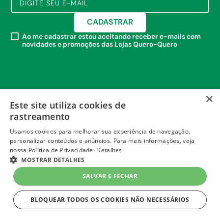
CADASTRAR
Ao me cadastrar estou aceitando receber e-mails com
novidades e promoções das Lojas Quero-Quero
×
Este site utiliza cookies de
rastreamento
Usamos cookies para melhorar sua experiência de navegação,
personalizar conteúdos e anúncios. Para mais informações, veja
nossa Política de Privacidade.
Detalhes
MOSTRAR DETALHES
+
SALVAR E FECHAR
INSTITUCIONAL
BLOQUEAR TODOS OS COOKIES NÃO NECESSÁRIOS
+
POLÍTICAS