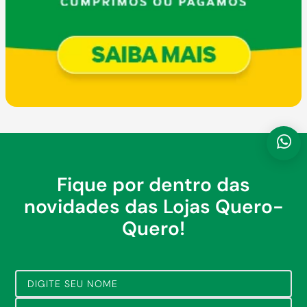
Fique por dentro das
novidades das Lojas Quero-
Quero!