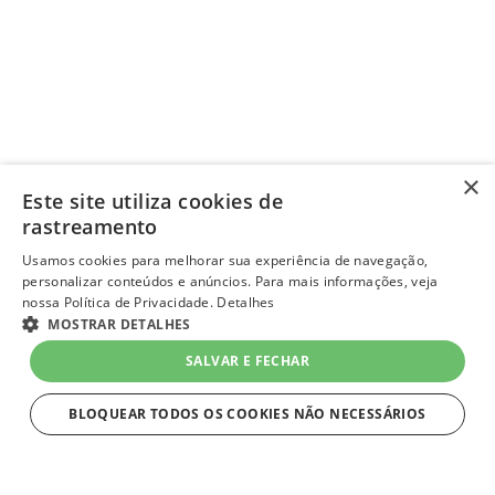
×
Este site utiliza cookies de
rastreamento
Usamos cookies para melhorar sua experiência de navegação,
personalizar conteúdos e anúncios. Para mais informações, veja
nossa Política de Privacidade.
Detalhes
MOSTRAR DETALHES
SALVAR E FECHAR
BLOQUEAR TODOS OS COOKIES NÃO NECESSÁRIOS
ESTRITAMENTE NECESSÁRIOS